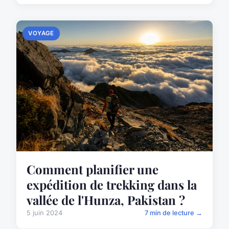
VOYAGE
Comment planifier une
expédition de trekking dans la
vallée de l'Hunza, Pakistan ?
5 juin 2024
7 min de lecture →