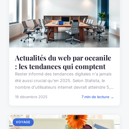
Actualités du web par oceanile
: les tendances qui comptent
Rester informé des tendances digitales n'a jamais
été aussi crucial qu'en 2025. Selon Statista, le
nombre d'utilisateurs internet devrait atteindre 5,...
19 décembre 2025
7 min de lecture →
VOYAGE