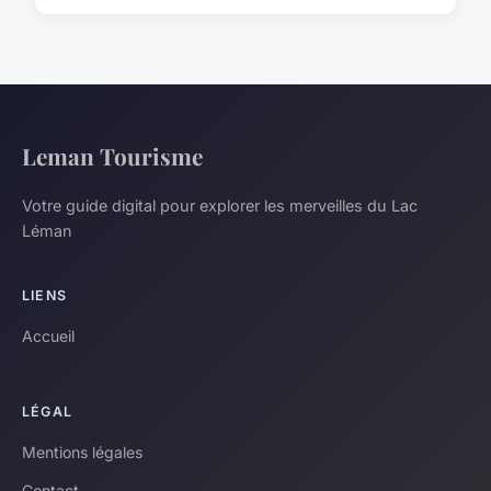
Leman Tourisme
Votre guide digital pour explorer les merveilles du Lac
Léman
LIENS
Accueil
LÉGAL
Mentions légales
Contact