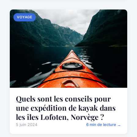
VOYAGE
Quels sont les conseils pour
une expédition de kayak dans
les îles Lofoten, Norvège ?
5 juin 2024
6 min de lecture →