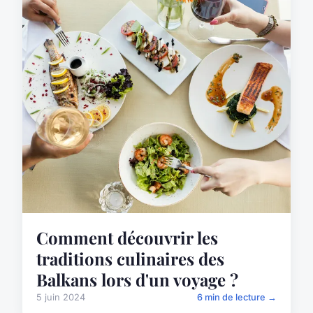
Comment découvrir les
traditions culinaires des
Balkans lors d'un voyage ?
5 juin 2024
6 min de lecture →