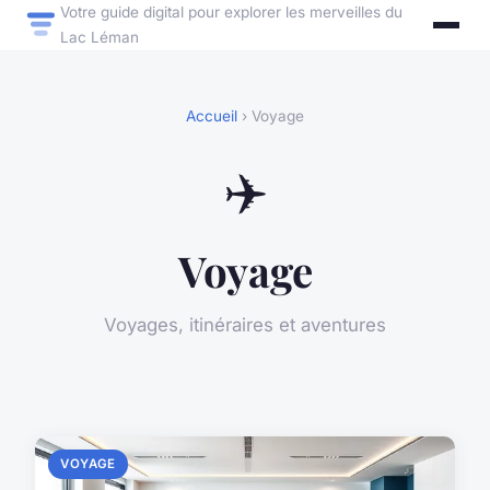
Votre guide digital pour explorer les merveilles du
Lac Léman
Accueil
› Voyage
✈️
Voyage
Voyages, itinéraires et aventures
VOYAGE