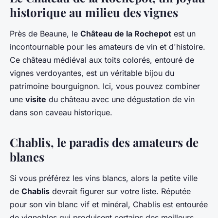
historique au milieu des vignes
Près de Beaune, le
Château de la Rochepot
est un
incontournable pour les amateurs de vin et d'histoire.
Ce château médiéval aux toits colorés, entouré de
vignes verdoyantes, est un véritable bijou du
patrimoine bourguignon. Ici, vous pouvez combiner
une
visite
du château avec une dégustation de vin
dans son caveau historique.
Chablis, le paradis des amateurs de
blancs
Si vous préférez les vins blancs, alors la petite ville
de
Chablis
devrait figurer sur votre liste. Réputée
pour son vin blanc vif et minéral, Chablis est entourée
de vignobles qui produisent certains des meilleurs