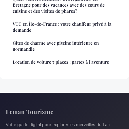
Bretagne pour des vacances avec des cours de
cuisine et des visites de phares?
VTC en Île-de-France : votre chauffeur privé à la
demande
Gîtes de charme avec piscine intérieure en
normandie
Location de voiture 7 places : partez à l'aventure
Leman Tourisme
Votre guide digital pour explorer les merveilles du Lac