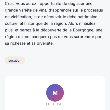
Crus, vous aurez l'opportunité de déguster une
grande variété de vins, d'apprendre sur le processus
de vinification, et de découvrir le riche patrimoine
culturel et historique de la région. Alors n'hésitez
plus, et partez à la découverte de la Bourgogne, une
région qui ne manquera pas de vous surprendre par
sa richesse et sa diversité.
Location
M
ECRIT PAR