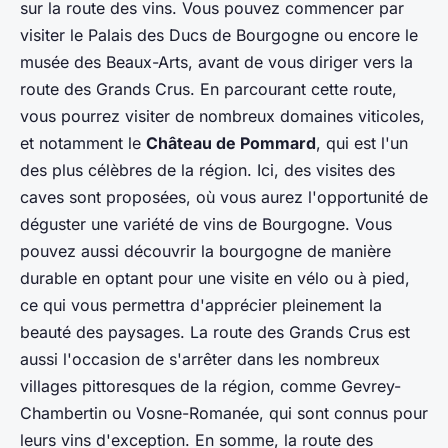
sur la route des vins. Vous pouvez commencer par
visiter le Palais des Ducs de Bourgogne ou encore le
musée des Beaux-Arts, avant de vous diriger vers la
route des Grands Crus. En parcourant cette route,
vous pourrez visiter de nombreux domaines viticoles,
et notamment le
Château de Pommard
, qui est l'un
des plus célèbres de la région. Ici, des visites des
caves sont proposées, où vous aurez l'opportunité de
déguster une variété de vins de Bourgogne. Vous
pouvez aussi découvrir la bourgogne de manière
durable en optant pour une visite en vélo ou à pied,
ce qui vous permettra d'apprécier pleinement la
beauté des paysages. La route des Grands Crus est
aussi l'occasion de s'arrêter dans les nombreux
villages pittoresques de la région, comme Gevrey-
Chambertin ou Vosne-Romanée, qui sont connus pour
leurs vins d'exception. En somme, la route des