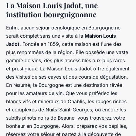
La Maison Louis Jadot, une
institution bourguignonne
Enfin, aucun séjour oenologique en Bourgogne ne
serait complet sans une visite à la
Maison Louis
Jadot
. Fondée en 1859, cette maison est l'une des
plus renommées de la région. Elle possède une vaste
gamme de vins, des plus accessibles aux plus rares
et prestigieux. La Maison Louis Jadot offre également
des visites de ses caves et des cours de dégustation.
En résumé, la Bourgogne est une destination rêvée
pour les amateurs de vin. Que vous préfériez les
blancs vifs et minéraux de Chablis, les rouges riches
et complexes de Nuits-Saint-Georges, ou encore les
subtils pinots noirs de Beaune, vous trouverez votre
bonheur en Bourgogne. Alors, préparez vos papilles,
réservez votre séjour et partez à la découverte de