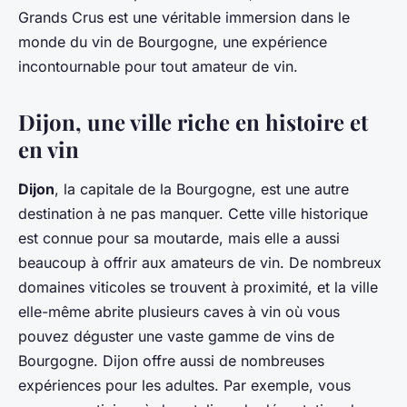
Grands Crus est une véritable immersion dans le
monde du vin de Bourgogne, une expérience
incontournable pour tout amateur de vin.
Dijon, une ville riche en histoire et
en vin
Dijon
, la capitale de la Bourgogne, est une autre
destination à ne pas manquer. Cette ville historique
est connue pour sa moutarde, mais elle a aussi
beaucoup à offrir aux amateurs de vin. De nombreux
domaines viticoles se trouvent à proximité, et la ville
elle-même abrite plusieurs caves à vin où vous
pouvez déguster une vaste gamme de vins de
Bourgogne. Dijon offre aussi de nombreuses
expériences pour les adultes. Par exemple, vous