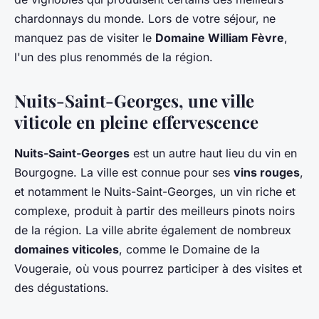
chardonnays du monde. Lors de votre séjour, ne
manquez pas de visiter le
Domaine William Fèvre
,
l'un des plus renommés de la région.
Nuits-Saint-Georges, une ville
viticole en pleine effervescence
Nuits-Saint-Georges
est un autre haut lieu du vin en
Bourgogne. La ville est connue pour ses
vins rouges
,
et notamment le Nuits-Saint-Georges, un vin riche et
complexe, produit à partir des meilleurs pinots noirs
de la région. La ville abrite également de nombreux
domaines viticoles
, comme le Domaine de la
Vougeraie, où vous pourrez participer à des visites et
des dégustations.