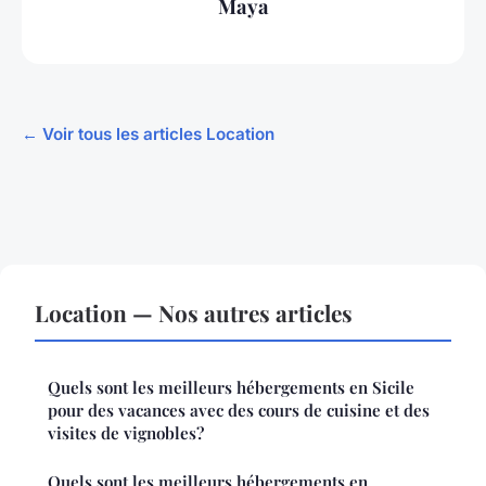
Maya
← Voir tous les articles Location
Location — Nos autres articles
Quels sont les meilleurs hébergements en Sicile
pour des vacances avec des cours de cuisine et des
visites de vignobles?
Quels sont les meilleurs hébergements en