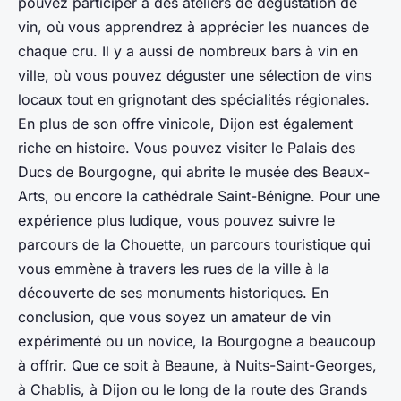
pouvez participer à des ateliers de dégustation de
vin, où vous apprendrez à apprécier les nuances de
chaque cru. Il y a aussi de nombreux bars à vin en
ville, où vous pouvez déguster une sélection de vins
locaux tout en grignotant des spécialités régionales.
En plus de son offre vinicole, Dijon est également
riche en histoire. Vous pouvez visiter le Palais des
Ducs de Bourgogne, qui abrite le musée des Beaux-
Arts, ou encore la cathédrale Saint-Bénigne. Pour une
expérience plus ludique, vous pouvez suivre le
parcours de la Chouette, un parcours touristique qui
vous emmène à travers les rues de la ville à la
découverte de ses monuments historiques. En
conclusion, que vous soyez un amateur de vin
expérimenté ou un novice, la Bourgogne a beaucoup
à offrir. Que ce soit à Beaune, à Nuits-Saint-Georges,
à Chablis, à Dijon ou le long de la route des Grands