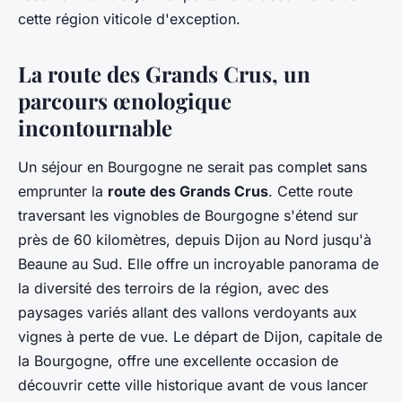
cette région viticole d'exception.
La route des Grands Crus, un
parcours œnologique
incontournable
Un séjour en Bourgogne ne serait pas complet sans
emprunter la
route des Grands Crus
. Cette route
traversant les vignobles de Bourgogne s'étend sur
près de 60 kilomètres, depuis Dijon au Nord jusqu'à
Beaune au Sud. Elle offre un incroyable panorama de
la diversité des terroirs de la région, avec des
paysages variés allant des vallons verdoyants aux
vignes à perte de vue. Le départ de Dijon, capitale de
la Bourgogne, offre une excellente occasion de
découvrir cette ville historique avant de vous lancer