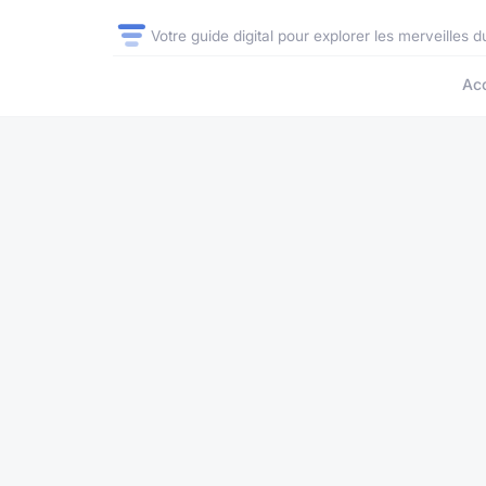
Votre guide digital pour explorer les merveilles
Acc