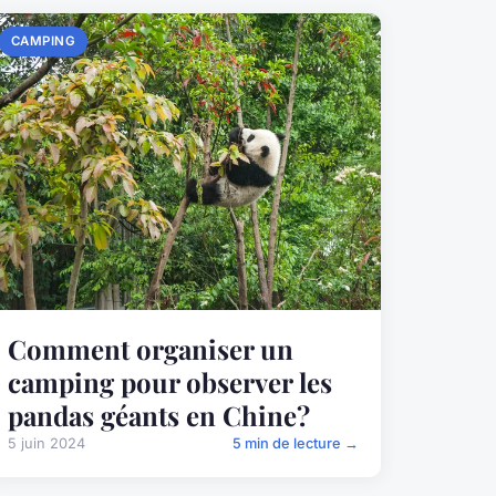
CAMPING
Comment organiser un
camping pour observer les
pandas géants en Chine?
5 juin 2024
5 min de lecture →